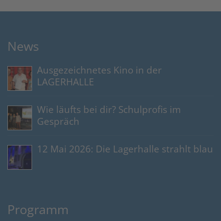
News
Ausgezeichnetes Kino in der
LAGERHALLE
Wie läufts bei dir? Schulprofis im
Gespräch
12 Mai 2026: Die Lagerhalle strahlt blau
Programm