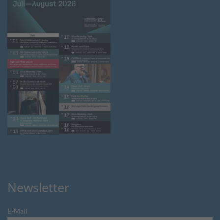
Newsletter
E-Mail