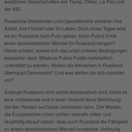
westlichen Gesellschaften wie Trump, Orban, Le Pen und
der AfD.
Russische Dissidenten und Oppositionelle verlieren ihre
Arbeit, ihre Freiheit oder ihr Leben. Doch eines Tages wird
es ein Russland nach Putin geben. Kann Putins Ende
einen demokratischen Wandel für Russland bringen?
Heute scheint, soweit sich das unter unfreien Bedingungen
feststellen lässt, Wladimir Putins Politik mehrheitlich
unterstützt zu werden. Wollen die Menschen in Russland
überhaupt Demokratie? Und was stellen sie sich darunter
vor?
Solange Russland nicht selbst demokratisch wird, bleibt es
eine umfassende und in jeder Hinsicht teure Bedrohung,
die den Westen auf Dauer zermürben kann. Der Westen,
die Europäischen Union sollten deshalb mittel- und
langfristig darauf setzen, dass auch Russland die Fähigkeit
zu einem demokratischen Wandel innewohnt. Hoffnung