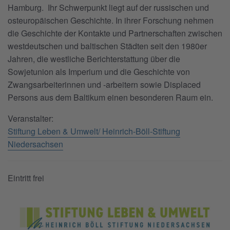
Hamburg. Ihr Schwerpunkt liegt auf der russischen und
osteuropäischen Geschichte. In ihrer Forschung nehmen
die Geschichte der Kontakte und Partnerschaften zwischen
westdeutschen und baltischen Städten seit den 1980er
Jahren, die westliche Berichterstattung über die
Sowjetunion als Imperium und die Geschichte von
Zwangsarbeiterinnen und -arbeitern sowie Displaced
Persons aus dem Baltikum einen besonderen Raum ein.
Veranstalter:
Stiftung Leben & Umwelt/ Heinrich-Böll-Stiftung
Niedersachsen
Eintritt frei