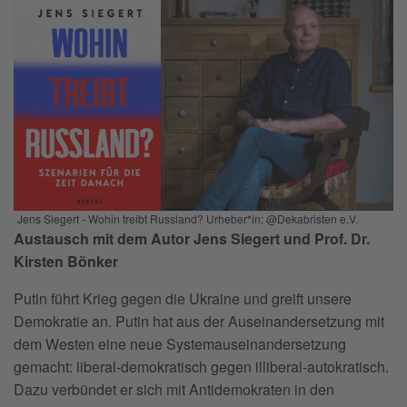
Jens Siegert - Wohin treibt Russland? Urheber*in: @Dekabristen e.V.
Austausch mit dem Autor Jens Siegert und Prof. Dr.
Kirsten Bönker
Putin führt Krieg gegen die Ukraine und greift unsere
Demokratie an. Putin hat aus der Auseinandersetzung mit
dem Westen eine neue Systemauseinandersetzung
gemacht: liberal-demokratisch gegen illiberal-autokratisch.
Dazu verbündet er sich mit Antidemokraten in den