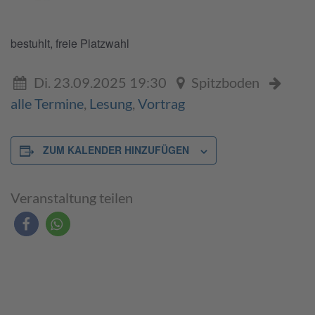
bestuhlt, freie Platzwahl
Di. 23.09.2025 19:30
Spitzboden
alle Termine
,
Lesung
,
Vortrag
ZUM KALENDER HINZUFÜGEN
Veranstaltung teilen