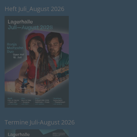
Heft Juli_August 2026
Termine Juli-August 2026