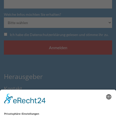
Welche Infos möchten Sie erhalten?
Ich habe die Datenschutzerklärung gelesen und stimme ihr zu.
Herausgeber
Kontakt
Impressum
Datenschutzerklärung