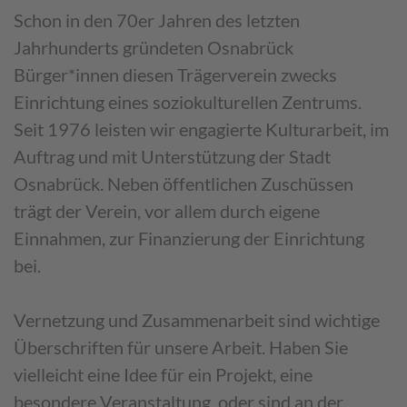
Schon in den 70er Jahren des letzten
Jahrhunderts gründeten Osnabrück
Bürger*innen diesen Trägerverein zwecks
Einrichtung eines soziokulturellen Zentrums.
Seit 1976 leisten wir engagierte Kulturarbeit, im
Auftrag und mit Unterstützung der Stadt
Osnabrück. Neben öffentlichen Zuschüssen
trägt der Verein, vor allem durch eigene
Einnahmen, zur Finanzierung der Einrichtung
bei.
Vernetzung und Zusammenarbeit sind wichtige
Überschriften für unsere Arbeit. Haben Sie
vielleicht eine Idee für ein Projekt, eine
besondere Veranstaltung, oder sind an der