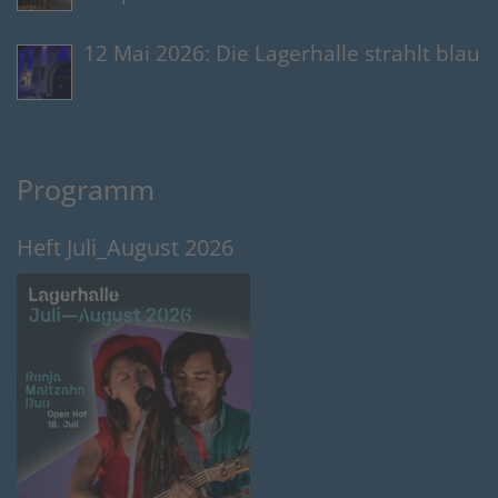
12 Mai 2026: Die Lagerhalle strahlt blau
Programm
Heft Juli_August 2026