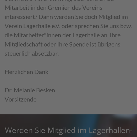
Mitarbeit in den Gremien des Vereins
interessiert? Dann werden Sie doch Mitglied im
Verein Lagerhalle e.V. oder sprechen Sie uns bzw.
die Mitarbeiter*innen der Lagerhalle an. Ihre
Mitgliedschaft oder Ihre Spende ist übrigens
steuerlich absetzbar.
Herzlichen Dank
Dr. Melanie Besken
Vorsitzende
Werden Sie Mitglied im Lagerhallen-