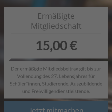
Ermäßigte
Mitgliedschaft
15,00 €
Der ermäßigte Mitgliedsbeitrag gilt bis zur
Vollendung des 27. Lebensjahres für
Schüler*innen, Studierende, Auszubildende
und Freiwilligendienstleistende.
Jetzt mitmachen