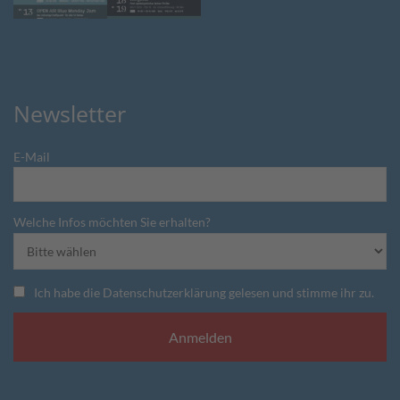
Newsletter
E-Mail
Welche Infos möchten Sie erhalten?
Ich habe die Datenschutzerklärung gelesen und stimme ihr zu.