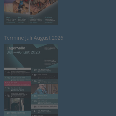
Termine Juli-August 2026