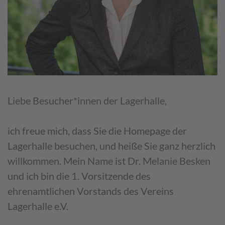
Liebe Besucher*innen der Lagerhalle,
ich freue mich, dass Sie die Homepage der
Lagerhalle besuchen, und heiße Sie ganz herzlich
willkommen. Mein Name ist Dr. Melanie Besken
und ich bin die 1. Vorsitzende des
ehrenamtlichen Vorstands des Vereins
Lagerhalle e.V.