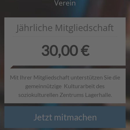
Verein
Jährliche Mitgliedschaft
30,00 €
Mit Ihrer Mitgliedschaft unterstützen Sie die
gemeinnützige ­ Kulturarbeit des
soziokulturellen Zentrums Lagerhalle.
Jetzt mitmachen