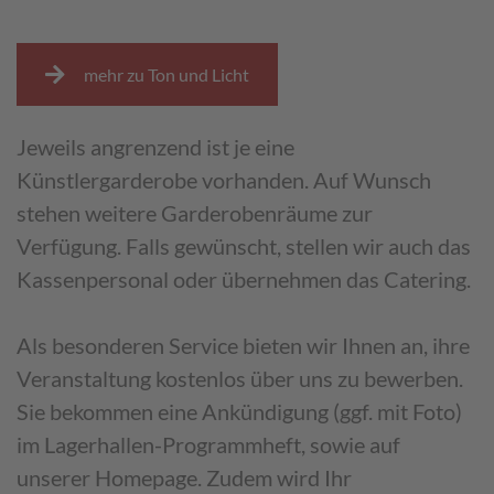
mehr zu Ton und Licht
Jeweils angrenzend ist je eine
Künstlergarderobe vorhanden. Auf Wunsch
stehen weitere Garderobenräume zur
Verfügung. Falls gewünscht, stellen wir auch das
Kassenpersonal oder übernehmen das Catering.
Als besonderen Service bieten wir Ihnen an, ihre
Veranstaltung kostenlos über uns zu bewerben.
Sie bekommen eine Ankündigung (ggf. mit Foto)
im Lagerhallen-Programmheft, sowie auf
unserer Homepage. Zudem wird Ihr