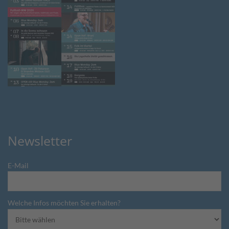
Newsletter
E-Mail
Welche Infos möchten Sie erhalten?