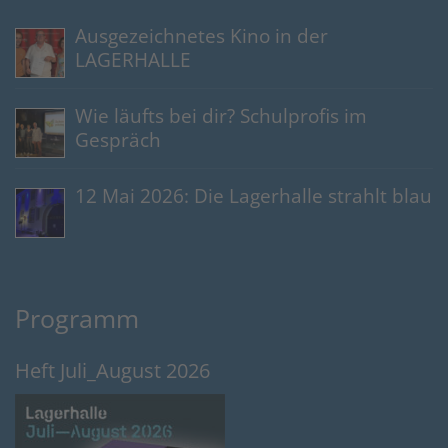
Ausgezeichnetes Kino in der
LAGERHALLE
Wie läufts bei dir? Schulprofis im
Gespräch
12 Mai 2026: Die Lagerhalle strahlt blau
Programm
Heft Juli_August 2026