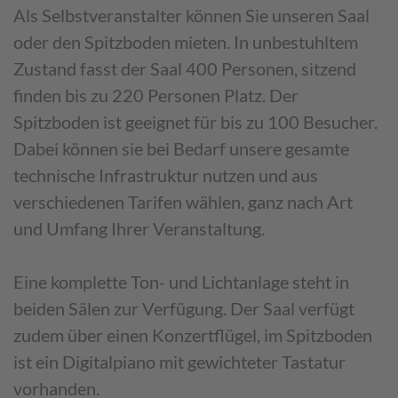
Als Selbstveranstalter können Sie unseren Saal
oder den Spitzboden mieten. In unbestuhltem
Zustand fasst der Saal 400 Personen, sitzend
finden bis zu 220 Personen Platz. Der
Spitzboden ist geeignet für bis zu 100 Besucher.
Dabei können sie bei Bedarf unsere gesamte
technische Infrastruktur nutzen und aus
verschiedenen Tarifen wählen, ganz nach Art
und Umfang Ihrer Veranstaltung.
Eine komplette Ton- und Lichtanlage steht in
beiden Sälen zur Verfügung. Der Saal verfügt
zudem über einen Konzertflügel, im Spitzboden
ist ein Digitalpiano mit gewichteter Tastatur
vorhanden.