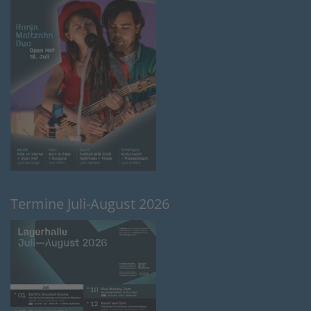
Termine Juli-August 2026