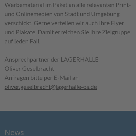
Werbematerial im Paket an alle relevanten Print-
und Onlinemedien von Stadt und Umgebung
verschickt. Gerne verteilen wir auch Ihre Flyer
und Plakate. Damit erreichen Sie Ihre Zielgruppe
auf jeden Fall.
Ansprechpartner der LAGERHALLE
Oliver Geselbracht
Anfragen bitte per E-Mail an
oliver.geselbracht@lagerhalle‐os.de
News