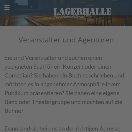
Skip
to
content
Veranstalter und Agenturen
Sie sind Veranstalter und suchen einen
geeigneten Saal für ein Konzert oder einen
Comedian? Sie haben ein Buch geschrieben und
möchten es in angenehmer Atmosphäre ihrem
Publikum präsentieren? Sie haben eine eigene
Band oder Theatergruppe und möchten auf die
Bühne?
Dann sind sie bei uns an der richtigen Adresse.