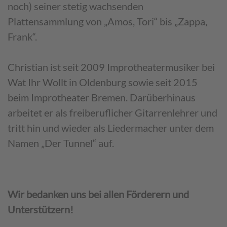
noch) seiner stetig wachsenden
Plattensammlung von „Amos, Tori“ bis „Zappa,
Frank“.
Christian ist seit 2009 Improtheatermusiker bei
Wat Ihr Wollt in Oldenburg sowie seit 2015
beim Improtheater Bremen. Darüberhinaus
arbeitet er als freiberuflicher Gitarrenlehrer und
tritt hin und wieder als Liedermacher unter dem
Namen „Der Tunnel“ auf.
Wir bedanken uns bei allen Förderern und
Unterstützern!