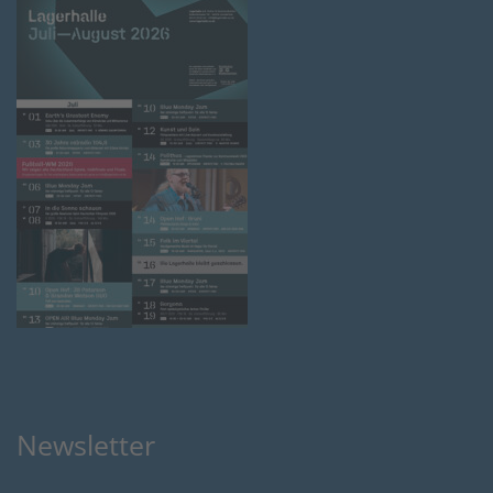
Newsletter