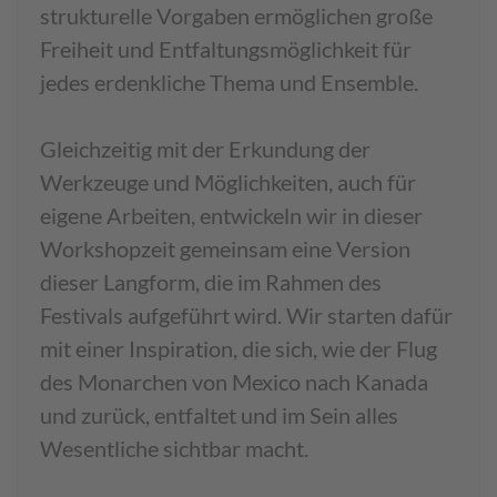
strukturelle Vorgaben ermöglichen große
Freiheit und Entfaltungsmöglichkeit für
jedes erdenkliche Thema und Ensemble.
Gleichzeitig mit der Erkundung der
Werkzeuge und Möglichkeiten, auch für
eigene Arbeiten, entwickeln wir in dieser
Workshopzeit gemeinsam eine Version
dieser Langform, die im Rahmen des
Festivals aufgeführt wird. Wir starten dafür
mit einer Inspiration, die sich, wie der Flug
des Monarchen von Mexico nach Kanada
und zurück, entfaltet und im Sein alles
Wesentliche sichtbar macht.