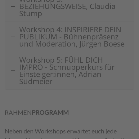
BEZIEHUNGSWEISE, Claudia
Stump
Workshop 4: INSPIRIERE DEIN
PUBLIKUM - Bühnenpräsenz
und Moderation, Jürgen Boese
Workshop 5: FÜHL DICH
IMPRO - Schnupperkurs für
Einsteiger:innen, Adrian
Südmeier
RAHMEN
PROGRAMM
Neben den Workshops erwartet euch jede