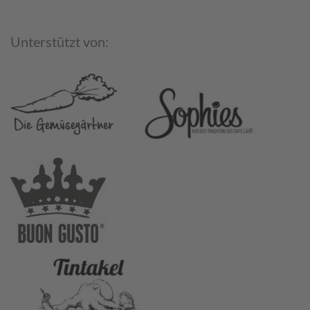
Unterstützt von: