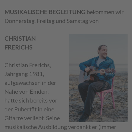
MUSIKALISCHE BEGLEITUNG
bekommen wir
Donnerstag, Freitag und Samstag von
CHRISTIAN
FRERICHS
Christian Frerichs,
Jahrgang 1981,
aufgewachsen in der
Nähe von Emden,
hatte sich bereits vor
der Pubertät in eine
Gitarre verliebt. Seine
musikalische Ausbildung verdankt er (immer