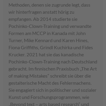
Methoden, denen sie zugrunde legt, dass
wir hinterfragen anstatt hörig zu
empfangen. Ab 2014 studierte sie
Pochinko-Clown-Training und verwandte
Formen am MCCP in Kanada mit John
Turner, Mike Kennard und Karen Hines,
Fiona Griffiths, Grindl Kuchirka und Fides
Krucker. 2021 hat sie das kanadische
Pochinko-Clown-Training nach Deutschland
gebracht. Im finnischen Praxisbuch „The Art
of making Mistakes“ schreibt sie über die
gestalterische Macht des Fehlermachens.
Sie engagiert sich in politischer und sozialer
Kunst und Forschungsprogrammen, wie
„Beyond text – arts based research“ und