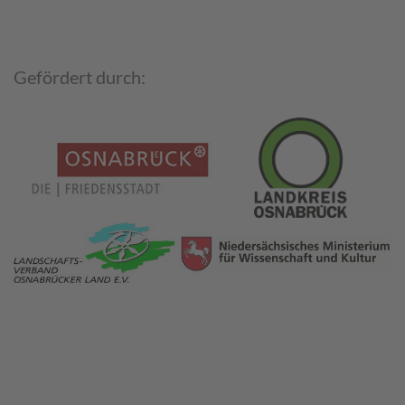
Gefördert durch: