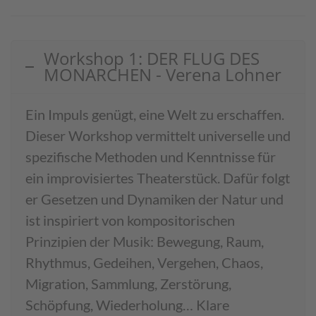
Workshop 1: DER FLUG DES
MONARCHEN - Verena Lohner
Ein Impuls genügt, eine Welt zu erschaffen.
Dieser Workshop vermittelt universelle und
spezifische Methoden und Kenntnisse für
ein improvisiertes Theaterstück. Dafür folgt
er Gesetzen und Dynamiken der Natur und
ist inspiriert von kompositorischen
Prinzipien der Musik: Bewegung, Raum,
Rhythmus, Gedeihen, Vergehen, Chaos,
Migration, Sammlung, Zerstörung,
Schöpfung, Wiederholung… Klare