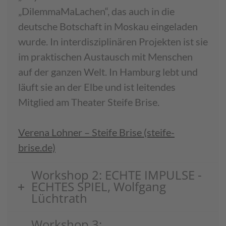
„DilemmaMaLachen“, das auch in die
deutsche Botschaft in Moskau eingeladen
wurde. In interdisziplinären Projekten ist sie
im praktischen Austausch mit Menschen
auf der ganzen Welt. In Hamburg lebt und
läuft sie an der Elbe und ist leitendes
Mitglied am Theater Steife Brise.
Verena Lohner – Steife Brise (steife-
brise.de)
Workshop 2: ECHTE IMPULSE -
ECHTES SPIEL, Wolfgang
Lüchtrath
Workshop 3: