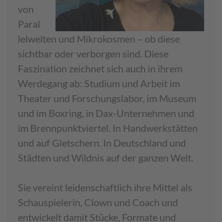
von
Paral
lelwelten und Mikrokosmen – ob diese
sichtbar oder verborgen sind. Diese
Faszination zeichnet sich auch in ihrem
Werdegang ab: Studium und Arbeit im
Theater und Forschungslabor, im Museum
und im Boxring, in Dax-Unternehmen und
im Brennpunktviertel. In Handwerkstätten
und auf Gletschern. In Deutschland und
Städten und Wildnis auf der ganzen Welt.
Sie vereint leidenschaftlich ihre Mittel als
Schauspielerin, Clown und Coach und
entwickelt damit Stücke, Formate und