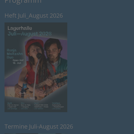
Heft Juli_August 2026
Termine Juli-August 2026