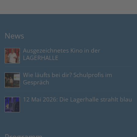
News
Ausgezeichnetes Kino in der
LAGERHALLE
Wie läufts bei dir? Schulprofis im
Gespräch
12 Mai 2026: Die Lagerhalle strahlt blau
Programm