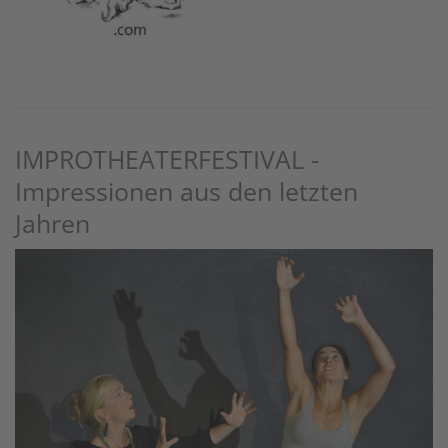
IMPROTHEATERFESTIVAL -
Impressionen aus den letzten
Jahren