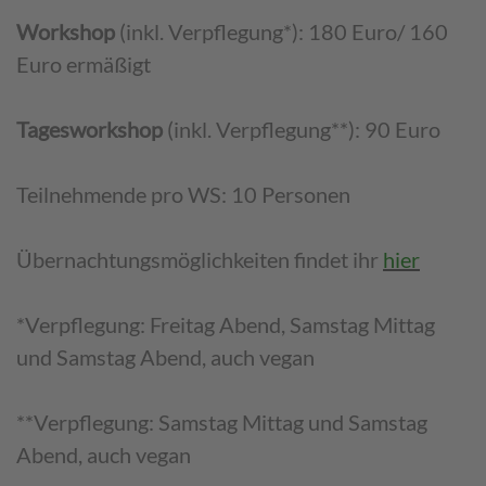
Workshop
(inkl. Verpflegung*): 180 Euro/ 160
Euro ermäßigt
Tagesworkshop
(inkl. Verpflegung**): 90 Euro
Teilnehmende pro WS: 10 Personen
Übernachtungsmöglichkeiten findet ihr
hier
*Verpflegung: Freitag Abend, Samstag Mittag
und Samstag Abend, auch vegan
**Verpflegung: Samstag Mittag und Samstag
Abend, auch vegan