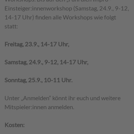
Einsteiger:innenworkshop (Samstag, 24.9., 9-12,
14-17 Uhr) finden alle Workshops wie folgt
statt:
Freitag, 23.9., 14-17 Uhr,
Samstag, 24.9., 9-12, 14-17 Uhr,
Sonntag, 25.9., 10-11 Uhr.
Unter „Anmelden“ könnt ihr euch und weitere
Mitspieler:innen anmelden.
Kosten: