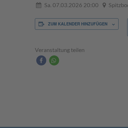
Sa. 07.03.2026 20:00
Spitzb
ZUM KALENDER HINZUFÜGEN
Veranstaltung teilen