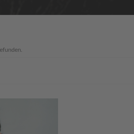
gefunden.