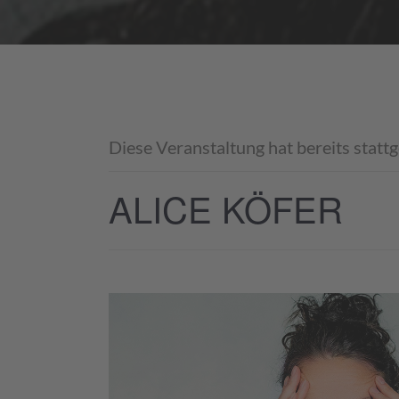
Diese Veranstaltung hat bereits statt
ALICE KÖFER