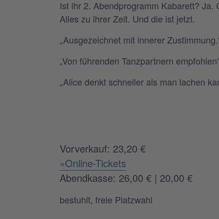
Ist ihr 2. Abendprogramm Kabarett? Ja. 
Alles zu ihrer Zeit. Und die ist jetzt.
„Ausgezeichnet mit innerer Zustimmung.
„Von führenden Tanzpartnern empfohlen
„Alice denkt schneller als man lachen kan
Vorverkauf: 23,20 €
»Online-Tickets
Abendkasse: 26,00 € | 20,00 €
bestuhlt, freie Platzwahl