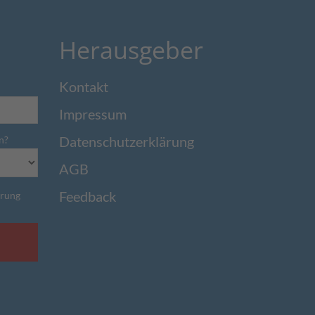
Herausgeber
Kontakt
Impressum
Datenschutzerklärung
n?
AGB
Feedback
ärung