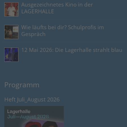
Ausgezeichnetes Kino in der
LAGERHALLE
Wie läufts bei dir? Schulprofis im
Gespräch
12 Mai 2026: Die Lagerhalle strahlt blau
Programm
Heft Juli_August 2026