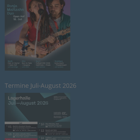
Termine Juli-August 2026