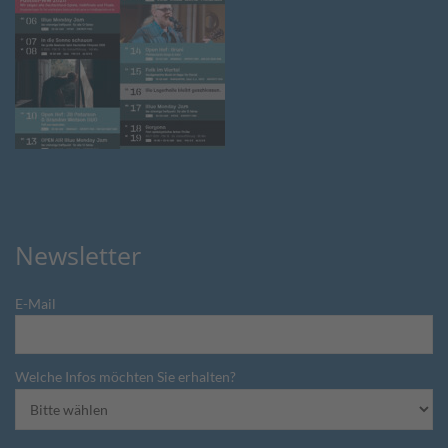
Newsletter
E-Mail
Welche Infos möchten Sie erhalten?