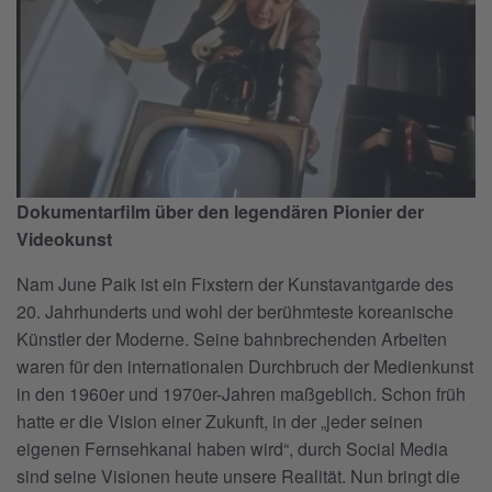
Dokumentarfilm über den legendären Pionier der
Videokunst
Nam June Paik ist ein Fixstern der Kunstavantgarde des
20. Jahrhunderts und wohl der berühmteste koreanische
Künstler der Moderne. Seine bahnbrechenden Arbeiten
waren für den internationalen Durchbruch der Medienkunst
in den 1960er und 1970er-Jahren maßgeblich. Schon früh
hatte er die Vision einer Zukunft, in der „jeder seinen
eigenen Fernsehkanal haben wird“, durch Social Media
sind seine Visionen heute unsere Realität. Nun bringt die