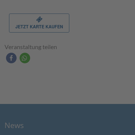
JETZT KARTE KAUFEN
Veranstaltung teilen
News