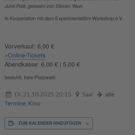
June Paik, gelesen von Steven Yeun.
In Kooperation mit dem Experimentalfilm Workshop e.V.
Vorverkauf: 6,00 €
»Online-Tickets
Abendkasse: 6,00 € | 5,00 €
bestuhlt, freie Platzwahl
Di. 21.10.2025 20:15
Saal
alle
Termine
,
Kino
ZUM KALENDER HINZUFÜGEN