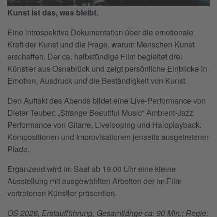
Kunst ist das, was bleibt.
Eine introspektive Dokumentation über die emotionale
Kraft der Kunst und die Frage, warum Menschen Kunst
erschaffen. Der ca. halbstündige Film begleitet drei
Künstler aus Osnabrück und zeigt persönliche Einblicke in
Emotion, Ausdruck und die Beständigkeit von Kunst.
Den Auftakt des Abends bildet eine Live-Performance von
Dieter Teuber: „Strange Beautiful Music“ Ambient-Jazz
Performance von Gitarre, Livelooping und Halbplayback.
Kompositionen und Improvisationen jenseits ausgetretener
Pfade.
Ergänzend wird im Saal ab 19.00 Uhr eine kleine
Ausstellung mit ausgewählten Arbeiten der im Film
vertretenen Künstler präsentiert.
OS 2026, Erstaufführung, Gesamtlänge ca. 90 Min.; Regie: