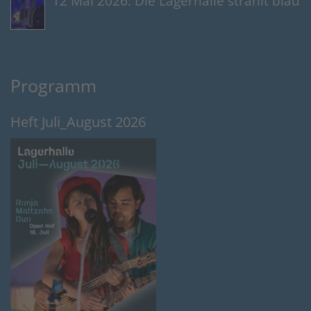
12 Mai 2026: Die Lagerhalle strahlt blau
Programm
Heft Juli_August 2026