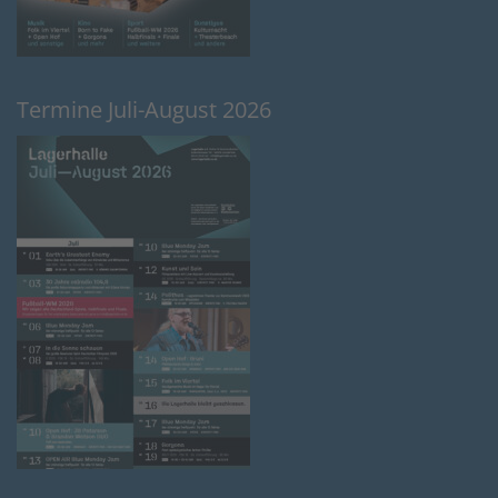
Termine Juli-August 2026