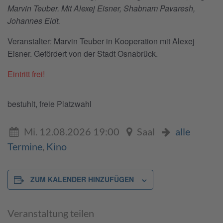
Marvin Teuber. Mit Alexej Eisner, Shabnam Pavaresh,
Johannes Eidt.
Veranstalter: Marvin Teuber in Kooperation mit Alexej
Eisner. Gefördert von der Stadt Osnabrück.
Eintritt frei!
bestuhlt, freie Platzwahl
Mi. 12.08.2026 19:00
Saal
alle
Termine
,
Kino
ZUM KALENDER HINZUFÜGEN
Veranstaltung teilen