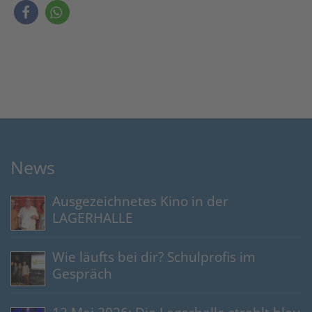
News
Ausgezeichnetes Kino in der
LAGERHALLE
Wie läufts bei dir? Schulprofis im
Gespräch