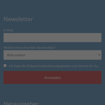
Newsletter
E-Mail
Welche Infos möchten Sie erhalten?
Ich habe die Datenschutzerklärung gelesen und stimme ihr zu.
Herausgeber