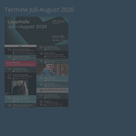
Termine Juli-August 2026