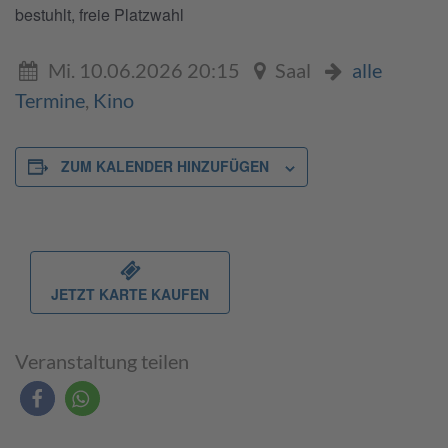
bestuhlt, freie Platzwahl
Mi. 10.06.2026 20:15
Saal
alle
Termine
,
Kino
ZUM KALENDER HINZUFÜGEN
JETZT KARTE KAUFEN
Veranstaltung teilen