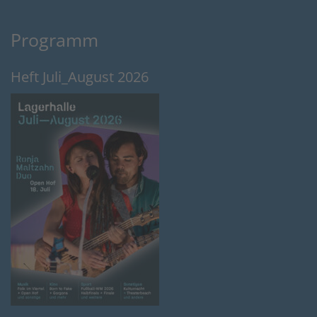
Programm
Heft Juli_August 2026