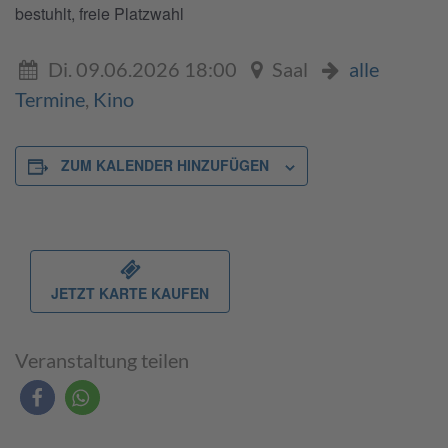
bestuhlt, freie Platzwahl
Di. 09.06.2026 18:00
Saal
alle
Termine
,
Kino
ZUM KALENDER HINZUFÜGEN
JETZT KARTE KAUFEN
Veranstaltung teilen