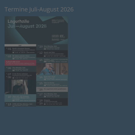
Termine Juli-August 2026