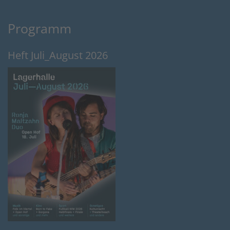
Programm
Heft Juli_August 2026