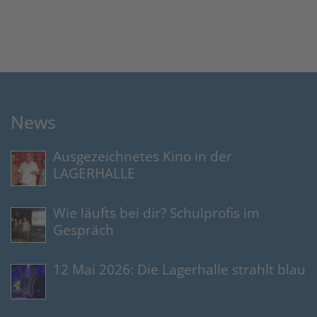
News
Ausgezeichnetes Kino in der
LAGERHALLE
Wie läufts bei dir? Schulprofis im
Gespräch
12 Mai 2026: Die Lagerhalle strahlt blau