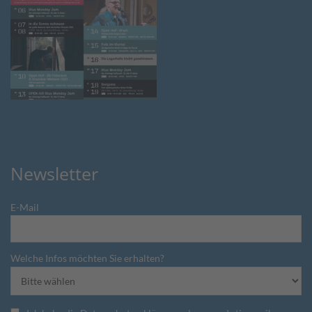
Newsletter
E-Mail
Welche Infos möchten Sie erhalten?