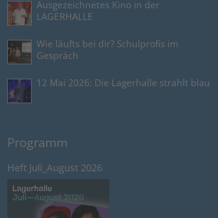
Ausgezeichnetes Kino in der
LAGERHALLE
Wie läufts bei dir? Schulprofis im
Gespräch
12 Mai 2026: Die Lagerhalle strahlt blau
Programm
Heft Juli_August 2026