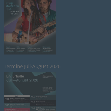
Termine Juli-August 2026