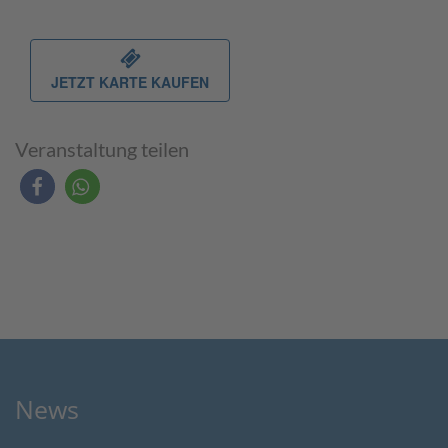
JETZT KARTE KAUFEN
Veranstaltung teilen
News