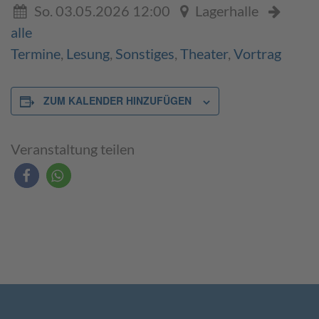
So. 03.05.2026 12:00
Lagerhalle
alle
Termine
,
Lesung
,
Sonstiges
,
Theater
,
Vortrag
ZUM KALENDER HINZUFÜGEN
Veranstaltung teilen