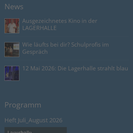
News
Ausgezeichnetes Kino in der
LAGERHALLE
Wie läufts bei dir? Schulprofis im
Gespräch
12 Mai 2026: Die Lagerhalle strahlt blau
Programm
Heft Juli_August 2026