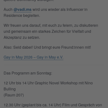
Auch
@vadi.ms
wird uns wieder als Influencer in
Residence begleiten.
Wir freuen uns darauf, mit euch zu feiern, zu diskutieren
und gemeinsam ein starkes Zeichen für Vielfalt und
Akzeptanz zu setzen.
Also: Seid dabei! Und bringt eure Freund:innen mit!
Gay in May 2026 – Gay in May e.V.
Das Programm am Sonntag:
12 Uhr bis 14 Uhr Graphic Novel Workshop mit Nino
Bulling
(Raum 207)
12.30 Uhr (geplant bis ca. 14 Uhr) Film und Gespräch von