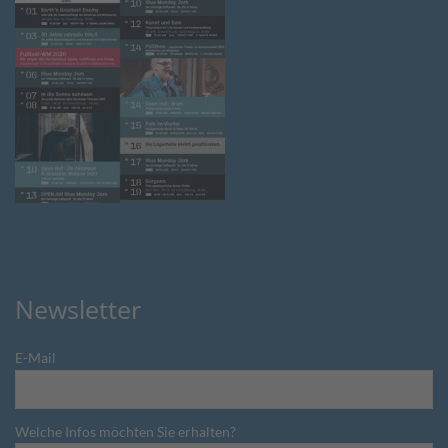
Newsletter
E-Mail
Welche Infos möchten Sie erhalten?