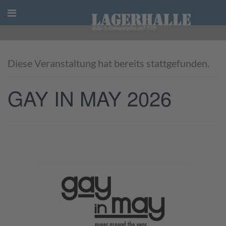
Skip
to
content
Diese Veranstaltung hat bereits stattgefunden.
GAY IN MAY 2026