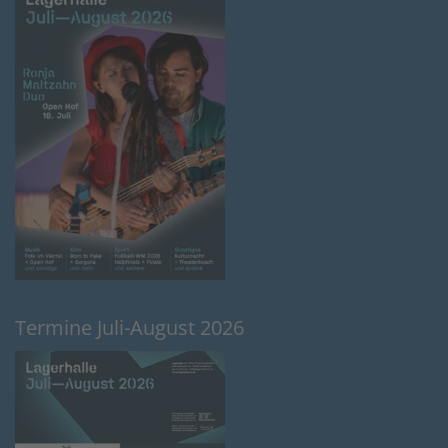
Termine Juli-August 2026