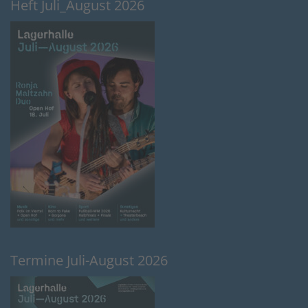
Heft Juli_August 2026
Termine Juli-August 2026