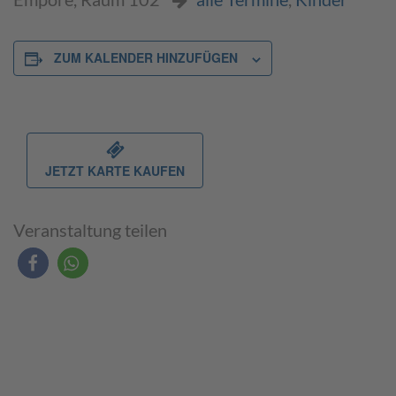
ZUM KALENDER HINZUFÜGEN
JETZT KARTE KAUFEN
Veranstaltung teilen