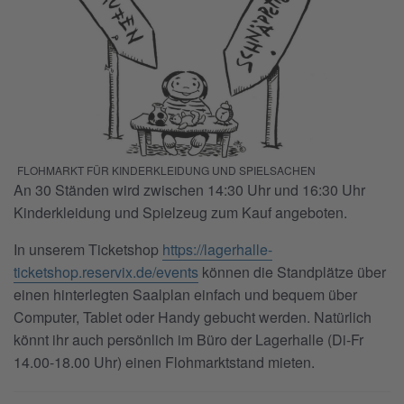
FLOHMARKT FÜR KINDERKLEIDUNG UND SPIELSACHEN
An 30 Ständen wird zwischen 14:30 Uhr und 16:30 Uhr
Kinderkleidung und Spielzeug zum Kauf angeboten.
In unserem Ticketshop
https://lagerhalle-
ticketshop.reservix.de/events
können die Standplätze über
einen hinterlegten Saalplan einfach und bequem über
Computer, Tablet oder Handy gebucht werden. Natürlich
könnt ihr auch persönlich im Büro der Lagerhalle (Di-Fr
14.00-18.00 Uhr) einen Flohmarktstand mieten.