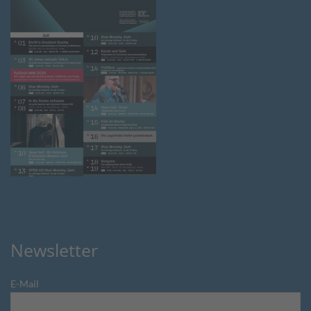
Newsletter
E-Mail