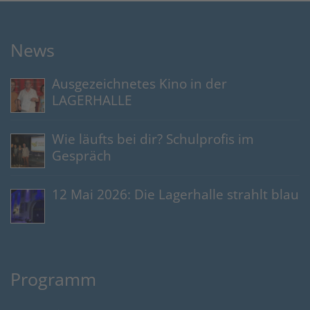
News
Ausgezeichnetes Kino in der
LAGERHALLE
Wie läufts bei dir? Schulprofis im
Gespräch
12 Mai 2026: Die Lagerhalle strahlt blau
Programm