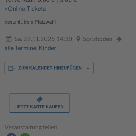
»Online-Tickets
bestuhlt, freie Platzwahl
Sa. 22.11.2025 14:30
Spitzboden
alle Termine
,
Kinder
ZUM KALENDER HINZUFÜGEN
JETZT KARTE KAUFEN
Veranstaltung teilen