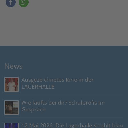
News
Ausgezeichnetes Kino in der
LAGERHALLE
Wie läufts bei dir? Schulprofis im
Gespräch
12 Mai 2026: Die Lagerhalle strahlt blau