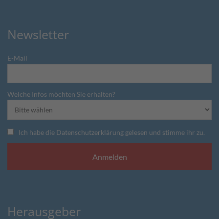
Newsletter
E-Mail
Welche Infos möchten Sie erhalten?
Ich habe die Datenschutzerklärung gelesen und stimme ihr zu.
Herausgeber