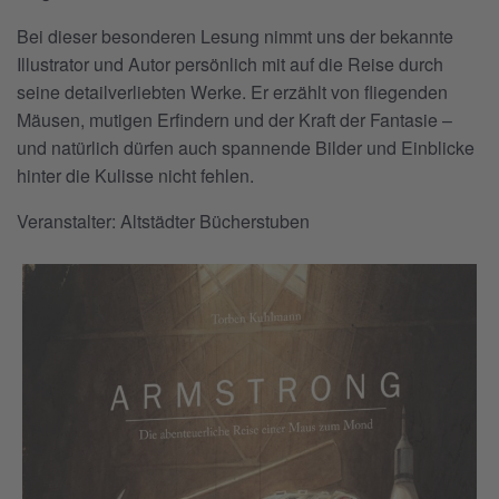
Bei dieser besonderen Lesung nimmt uns der bekannte
Illustrator und Autor persönlich mit auf die Reise durch
seine detailverliebten Werke. Er erzählt von fliegenden
Mäusen, mutigen Erfindern und der Kraft der Fantasie –
und natürlich dürfen auch spannende Bilder und Einblicke
hinter die Kulisse nicht fehlen.
Veranstalter: Altstädter Bücherstuben