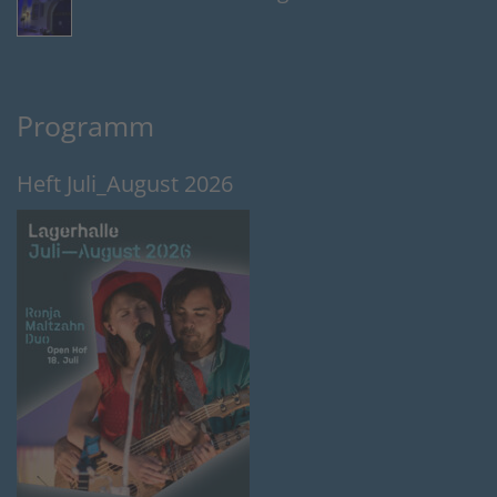
Programm
Heft Juli_August 2026