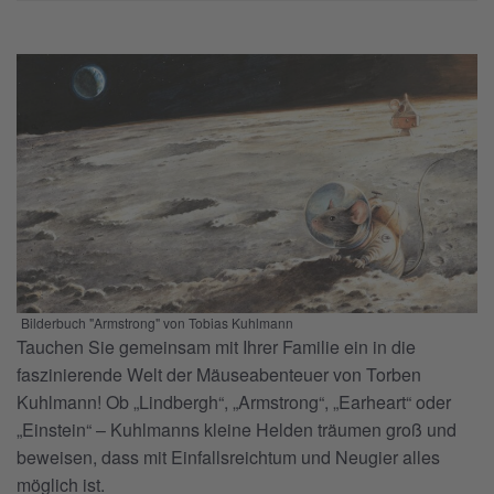
Bilderbuch "Armstrong" von Tobias Kuhlmann
Tauchen Sie gemeinsam mit Ihrer Familie ein in die
faszinierende Welt der Mäuseabenteuer von Torben
Kuhlmann! Ob „Lindbergh“, „Armstrong“, „Earheart“ oder
„Einstein“ – Kuhlmanns kleine Helden träumen groß und
beweisen, dass mit Einfallsreichtum und Neugier alles
möglich ist.