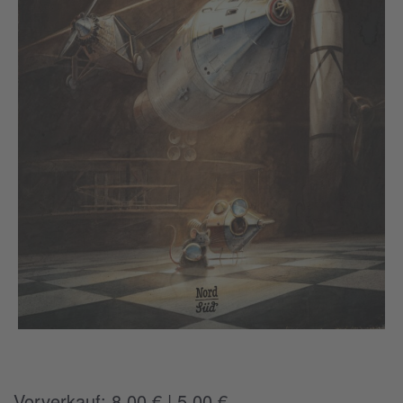
Vorverkauf: 8,00 € | 5,00 €