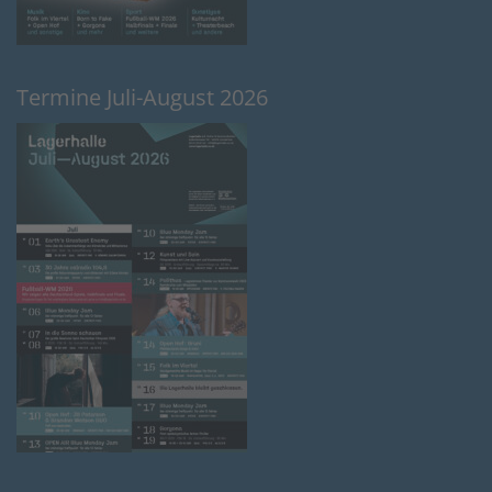
Termine Juli-August 2026