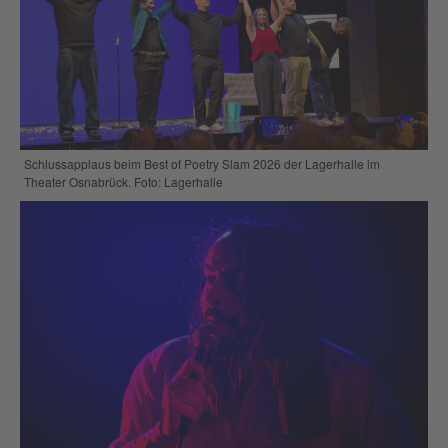
Schlussapplaus beim Best of Poetry Slam 2026 der Lagerhalle im
Theater Osnabrück. Foto: Lagerhalle