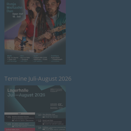
Termine Juli-August 2026