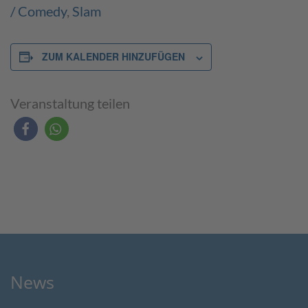
/ Comedy
,
Slam
ZUM KALENDER HINZUFÜGEN
Veranstaltung teilen
News