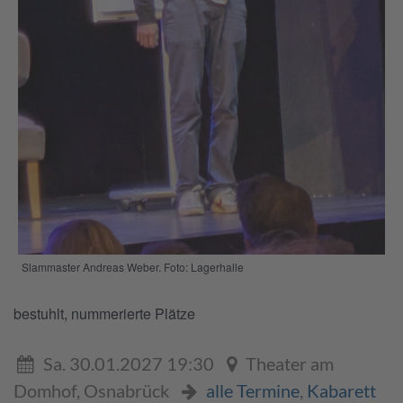
Slammaster Andreas Weber. Foto: Lagerhalle
bestuhlt, nummerierte Plätze
Sa. 30.01.2027 19:30
Theater am
Domhof, Osnabrück
alle Termine
,
Kabarett