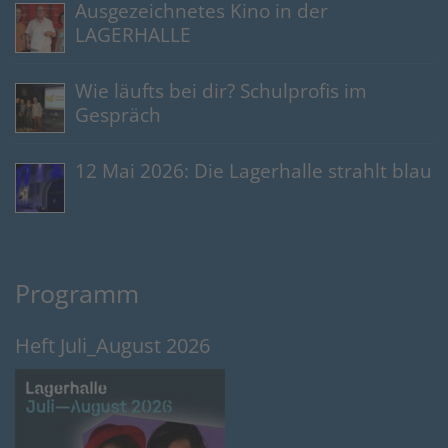
Ausgezeichnetes Kino in der
LAGERHALLE
Wie läufts bei dir? Schulprofis im
Gespräch
12 Mai 2026: Die Lagerhalle strahlt blau
Programm
Heft Juli_August 2026