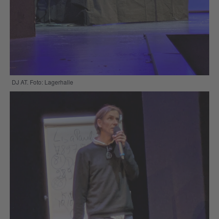
DJ AT. Foto: Lagerhalle