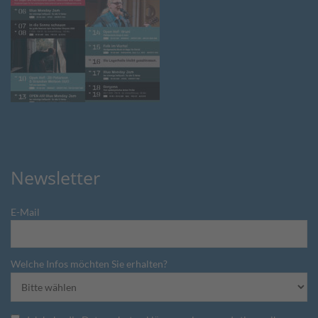
Newsletter
E-Mail
Welche Infos möchten Sie erhalten?