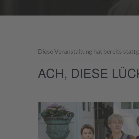
Diese Veranstaltung hat bereits statt
ACH, DIESE LÜC