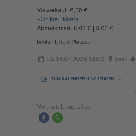
Vorverkauf: 6,00 €
»Online-Tickets
Abendkasse: 6,00 € | 5,00 €
bestuhlt, freie Platzwahl
Di. 14.04.2026 18:00
Saal
ZUM KALENDER HINZUFÜGEN
Veranstaltung teilen