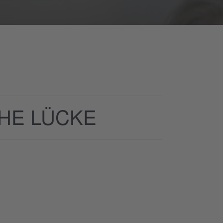
CHE LÜCKE