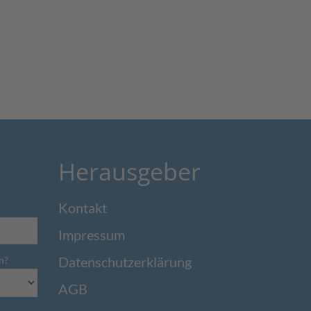
Herausgeber
Kontakt
Impressum
Datenschutzerklärung
n?
AGB