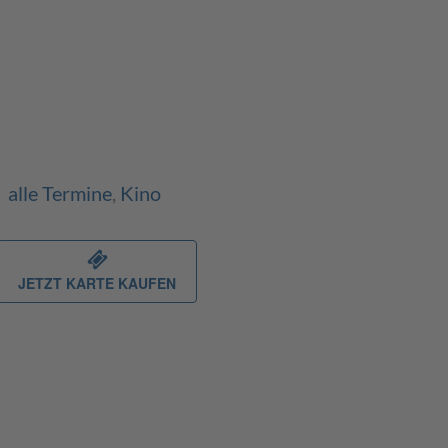
alle Termine
,
Kino
JETZT KARTE KAUFEN