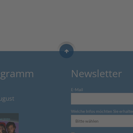
ogramm
Newsletter
E-Mail
August
Welche Infos möchten Sie erhalte