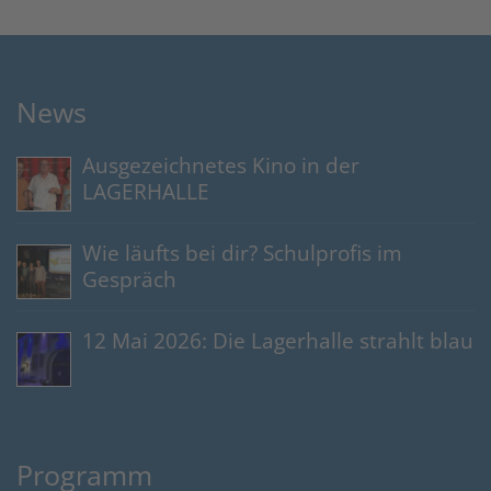
News
Ausgezeichnetes Kino in der
LAGERHALLE
Wie läufts bei dir? Schulprofis im
Gespräch
12 Mai 2026: Die Lagerhalle strahlt blau
Programm