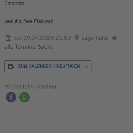
Eintritt frei!
bestuhlt, freie Platzwahl
So. 19.07.2026 21:00
Lagerhalle
alle Termine
,
Sport
ZUM KALENDER HINZUFÜGEN
Veranstaltung teilen