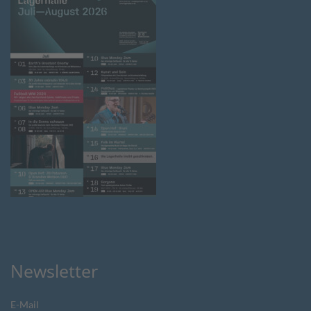
Newsletter
E-Mail