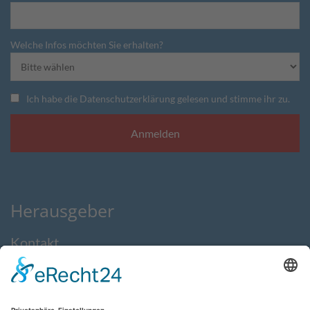
Welche Infos möchten Sie erhalten?
Ich habe die Datenschutzerklärung gelesen und stimme ihr zu.
Herausgeber
Kontakt
Impressum
Datenschutzerklärung