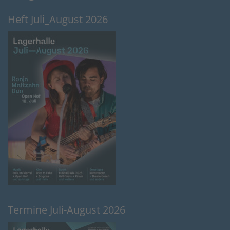
Heft Juli_August 2026
Termine Juli-August 2026