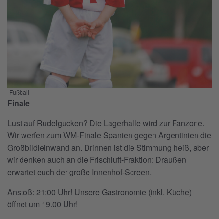
Fußball
Finale
Lust auf Rudelgucken? Die Lagerhalle wird zur Fanzone.
Wir werfen zum WM-Finale Spanien gegen Argentinien die
Großbildleinwand an. Drinnen ist die Stimmung heiß, aber
wir denken auch an die Frischluft-Fraktion: Draußen
erwartet euch der große Innenhof-Screen.
Anstoß: 21:00 Uhr! Unsere Gastronomie (inkl. Küche)
öffnet um 19.00 Uhr!