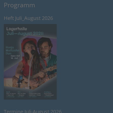
Programm
Heft Juli_August 2026
Termine Juli-August 2026