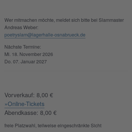
Wer mitmachen möchte, meldet sich bitte bei Slammaster
Andreas Weber:
poetryslam@lagerhalle-osnabrueck.de
Nächste Termine:
Mi. 18. November 2026
Do. 07. Januar 2027
Vorverkauf: 8,00 €
»Online-Tickets
Abendkasse: 8,00 €
freie Platzwahl, teilweise eingeschränkte Sicht