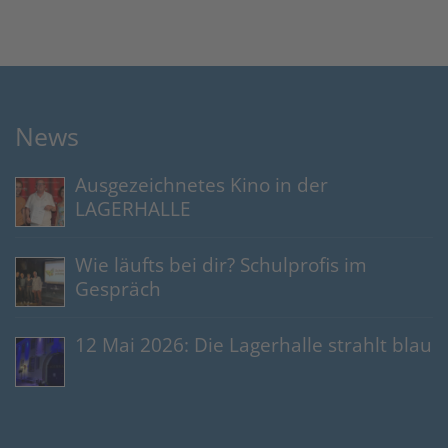
News
Ausgezeichnetes Kino in der
LAGERHALLE
Wie läufts bei dir? Schulprofis im
Gespräch
12 Mai 2026: Die Lagerhalle strahlt blau