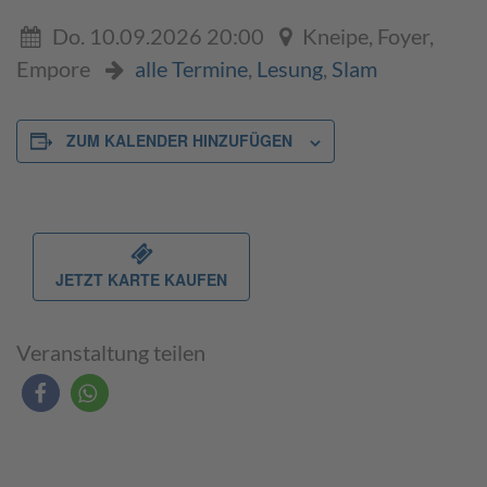
Do. 10.09.2026 20:00
Kneipe, Foyer,
Empore
alle Termine
,
Lesung
,
Slam
ZUM KALENDER HINZUFÜGEN
JETZT KARTE KAUFEN
Veranstaltung teilen