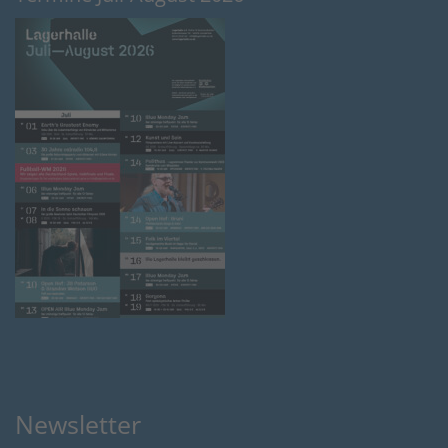
Newsletter