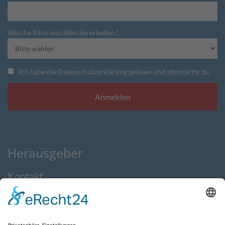
Welche Infos möchten Sie erhalten?
Ich habe die Datenschutzerklärung gelesen und stimme ihr zu.
Herausgeber
Kontakt
Impressum
Datenschutzerklärung