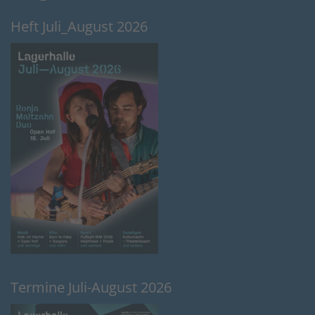
Heft Juli_August 2026
Termine Juli-August 2026