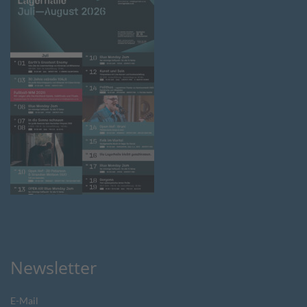
Newsletter
E-Mail