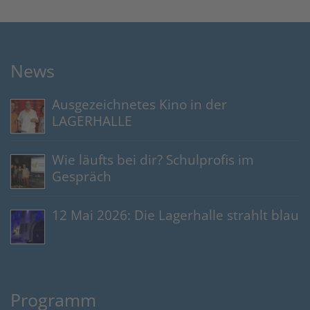
News
Ausgezeichnetes Kino in der
LAGERHALLE
Wie läufts bei dir? Schulprofis im
Gespräch
12 Mai 2026: Die Lagerhalle strahlt blau
Programm