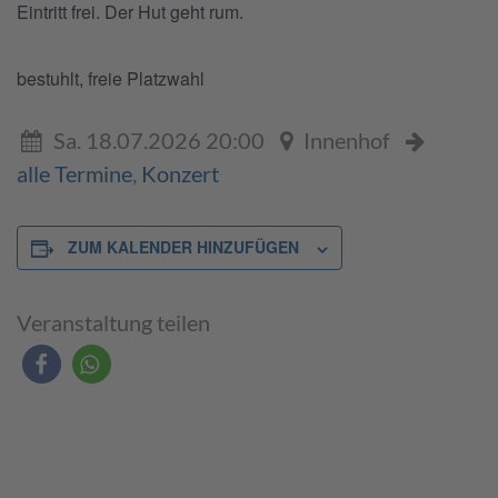
Eintritt frei. Der Hut geht rum.
bestuhlt, freie Platzwahl
Sa. 18.07.2026 20:00
Innenhof
alle Termine
,
Konzert
ZUM KALENDER HINZUFÜGEN
Veranstaltung teilen