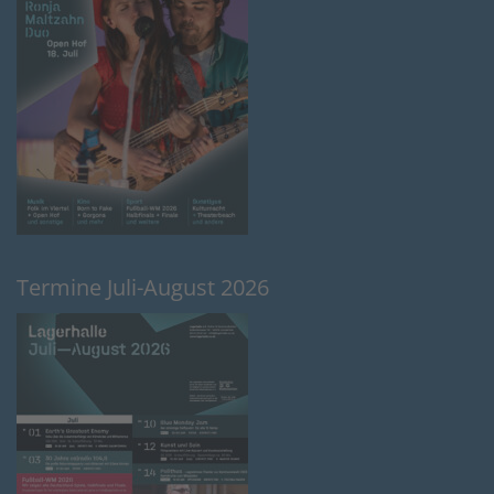
Termine Juli-August 2026