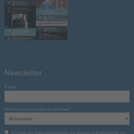
Newsletter
E-Mail
Welche Infos möchten Sie erhalten?
Ich habe die Datenschutzerklärung gelesen und stimme ihr zu.