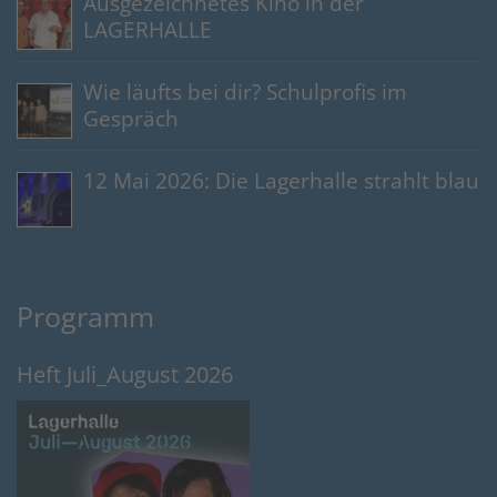
Ausgezeichnetes Kino in der
LAGERHALLE
Wie läufts bei dir? Schulprofis im
Gespräch
12 Mai 2026: Die Lagerhalle strahlt blau
Programm
Heft Juli_August 2026