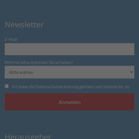
Newsletter
E-Mail
Welche Infos möchten Sie erhalten?
Ich habe die Datenschutzerklärung gelesen und stimme ihr zu.
Herausgeber