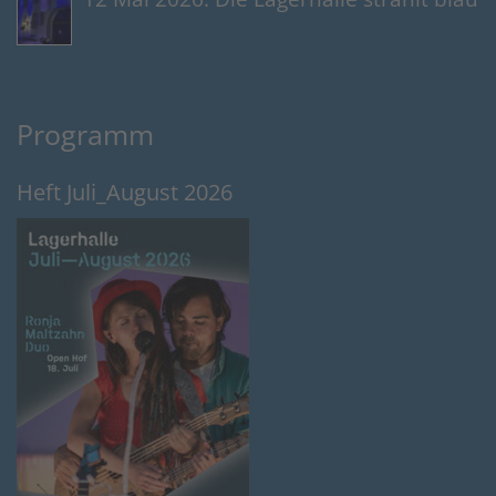
Programm
Heft Juli_August 2026