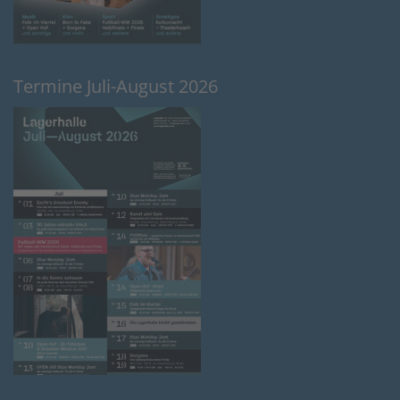
Termine Juli-August 2026