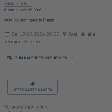
»Online-Tickets
Abendkasse: 36,00 €
bestuhlt, nummerierte Plätze
Sa. 19.09.2026 20:00
Saal
alle
Termine
,
Konzert
ZUM KALENDER HINZUFÜGEN
JETZT KARTE KAUFEN
Veranstaltung teilen