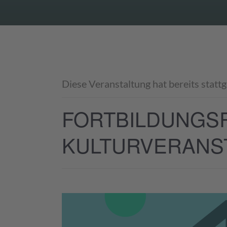
Diese Veranstaltung hat bereits statt
FORTBILDUNGSR
KULTURVERANS