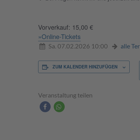
Vorverkauf: 15,00 €
»Online-Tickets
Sa. 07.02.2026 10:00
alle Te
ZUM KALENDER HINZUFÜGEN
Veranstaltung teilen