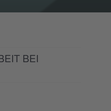
EIT BEI