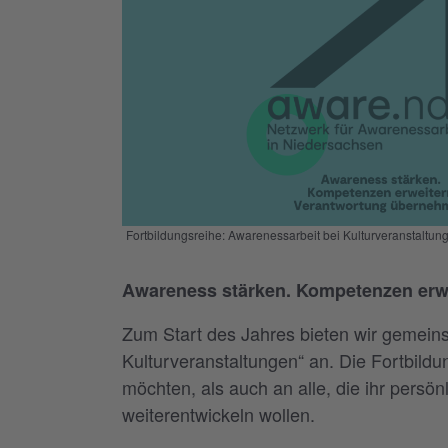
Fortbildungsreihe: Awarenessarbeit bei Kulturveranstaltun
Awareness stärken. Kompetenzen erw
Zum Start des Jahres bieten wir gemein
Kulturveranstaltungen“ an. Die Fortbildu
möchten, als auch an alle, die ihr persö
weiterentwickeln wollen.