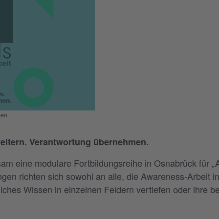
gen
eitern. Verantwortung übernehmen.
sam eine modulare Fortbildungsreihe in Osnabrück für „
ngen richten sich sowohl an alle, die Awareness-Arbeit in
nliches Wissen in einzelnen Feldern vertiefen oder ihre b