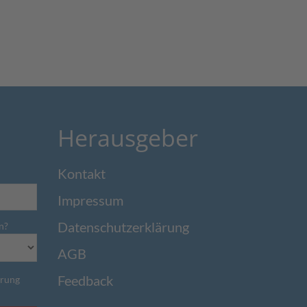
Herausgeber
Kontakt
Impressum
Datenschutzerklärung
n?
AGB
Feedback
ärung