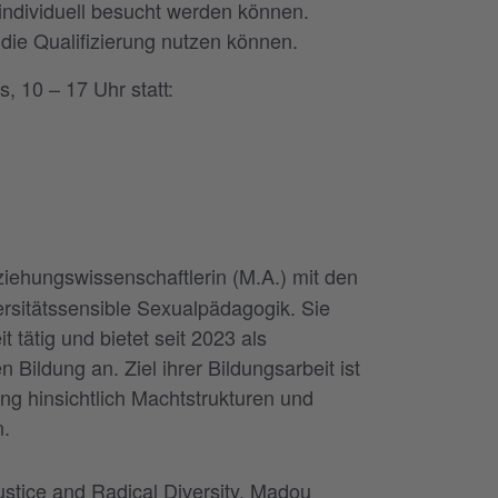
individuell besucht werden können.
die Qualifizierung nutzen können.
 10 – 17 Uhr statt:
ziehungswissenschaftlerin (M.A.) mit den
ersitätssensible Sexualpädagogik. Sie
 tätig und bietet seit 2023 als
 Bildung an. Ziel ihrer Bildungsarbeit ist
ung hinsichtlich Machtstrukturen und
n.
ustice and Radical Diversity. Madou