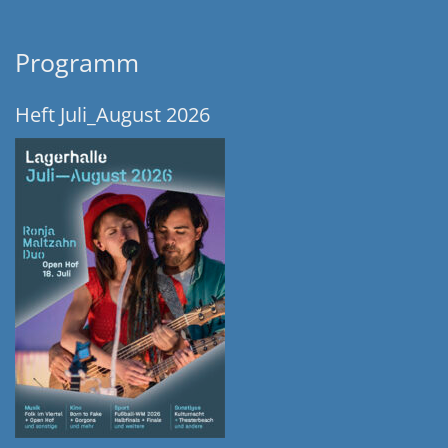
Programm
Heft Juli_August 2026