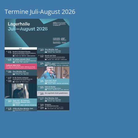
Termine Juli-August 2026