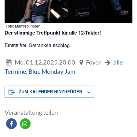
Foto: Manfred Pollert
Der stimmige Treffpunkt für alle 12-Takter!
Eintritt frei! Getränkeaufschlag.
Mo. 01.12.2025 20:00
Foyer
alle
Termine
,
Blue Monday Jam
ZUM KALENDER HINZUFÜGEN
Veranstaltung teilen