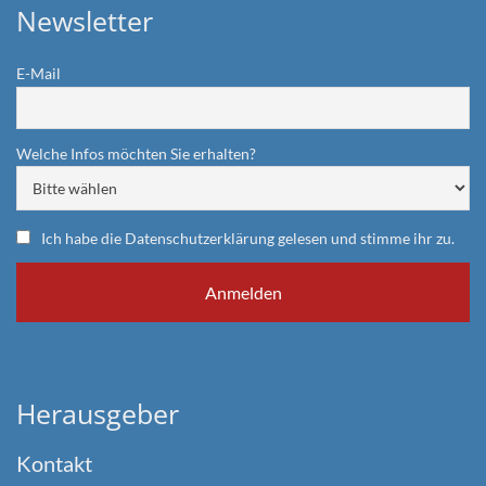
Newsletter
E-Mail
Welche Infos möchten Sie erhalten?
Ich habe die Datenschutzerklärung gelesen und stimme ihr zu.
Herausgeber
Kontakt