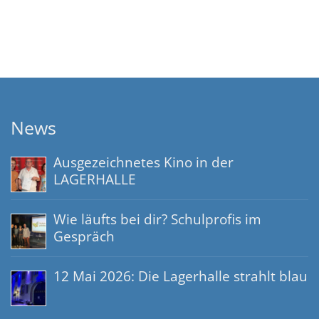
News
Ausgezeichnetes Kino in der
LAGERHALLE
Wie läufts bei dir? Schulprofis im
Gespräch
12 Mai 2026: Die Lagerhalle strahlt blau