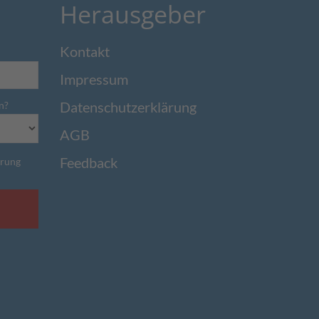
Herausgeber
Kontakt
Impressum
Datenschutzerklärung
n?
AGB
Feedback
ärung