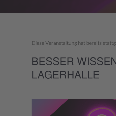
Diese Veranstaltung hat bereits statt
BESSER WISSEN
LAGERHALLE