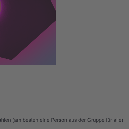
 zahlen (am besten eine Person aus der Gruppe für alle)