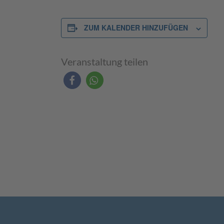
ZUM KALENDER HINZUFÜGEN
Veranstaltung teilen