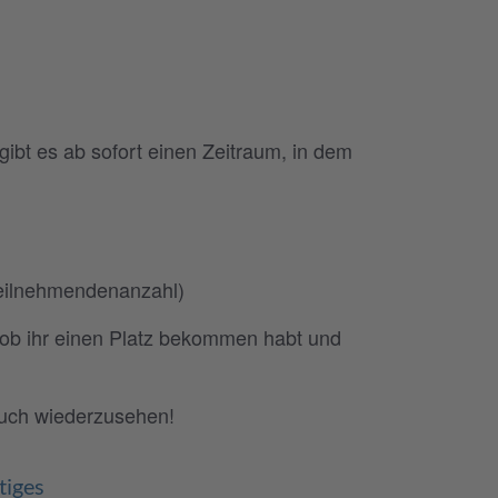
ibt es ab sofort einen Zeitraum, in dem
Teilnehmendenanzahl)
 ob ihr einen Platz bekommen habt und
euch wiederzusehen!
tiges