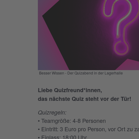
Besser Wissen - Der Quizabend in der Lagerhalle
Liebe Quizfreund*innen,
das nächste Quiz steht vor der Tür!
Quizregeln:
• Teamgröße: 4-8 Personen
• Eintritt: 3 Euro pro Person, vor Ort zu
• Einlass: 18:00 Uhr